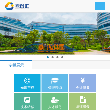
导航切
专栏展示
知识产权
管理咨询
会计服务
法律服务
技术转移
人才服务