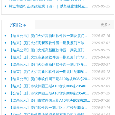
树立和践行正确政绩观（四） | 以坚强党性树立和践行正确政绩观
2026-05-25
招租公示
更多>
【结果公示】厦门火炬高新区软件园一期及厦门市软件园三期诚毅北大街50号配套项目竞租结果公示
2026-07-16
【结束】厦门火炬高新区软件园一期及厦门市软件园三期诚毅北大街50号配套项目招租公告
2026-07-01
【结果公示】厦门火炬高新区软件园一期及厦门市软件园三期诚毅北大街50号配套项目竞租结果公示
2026-05-19
【结束】厦门火炬高新区软件园一期及厦门市软件园三期诚毅北大街50号配套项目招租公告
2026-04-30
【结果公示】厦门火炬高新区软件园一期北区配套项目竞租结果公示
2026-03-31
【结束】厦门火炬高新区软件园一期北区配套项目招租公告
2026-03-12
【结果公示】厦门市软件园三期A10地块B08栋205#04单元智能自助取餐柜配套项目竞租结果公示
2026-02-27
【结束】厦门市软件园三期A10地块B08栋205#04单元智能自助取餐柜配套项目招租公告
2026-02-05
【公告】厦门市软件园三期A10地块B08栋205#04单元智能自助取餐柜配套项目招租中标结果终止公告
2026-01-29
【结果公示】厦门市软件园三期A10地块B08栋205#04单元智能自助取餐柜配套项目竞租结果公示
2026-01-20
【结果公示】厦门软件园一期北区元汇楼配套食堂项目竞租结果公示
2026-01-14
【公告】厦门软件产业投资发展有限公司关于终止20250815期厦门火炬高新区软件园一期南北区配套项目招租公告
2026-01-08