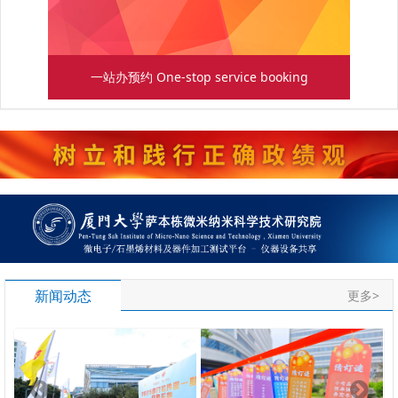
一站办预约 One-stop service booking
新闻动态
更多>