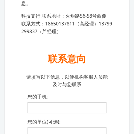
息。
科技支行 联系地址：火炬路56-58号西侧
联系方式：18650137811（高经理）13799
299837（芦经理）
联系意向
请填写以下信息，以便机构客服人员能
及时与您联系
您的手机:
您的单位(可选):