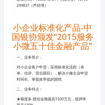
299837（芦经理）
小企业标准化产品-中
国银协颁发“2015服务
小微五十佳金融产品”
一、业务简介：
对小企业客户申贷，采用标准化流程（表
单、信评、贷后跟踪），解决小微企业申贷
时间长、审批效率低的困扰
二、业务特点：
★额度多-授信金额最高1500万元，抵押率