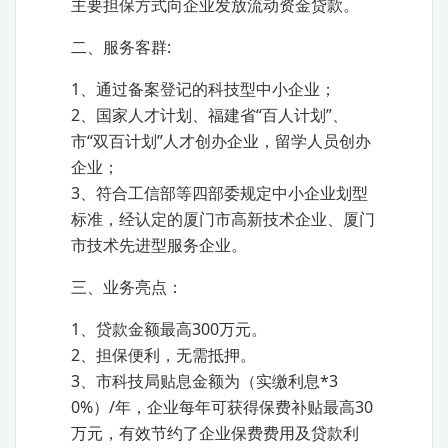
主要担保方式向企业发放流动资金贷款。
二、服务客群:
1、通过备案登记的科技型中小企业；
2、国家人才计划、福建省“百人计划”、
市“双百计划”人才创办企业，留学人员创办
企业；
3、符合工信部等四部委规定中小企业划型
标准，经认定的厦门市高新技术企业、厦门
市技术先进型服务企业。
三、业务亮点：
1、贷款金额最高300万元。
2、担保便利，无需抵押。
3、市科技局贴息金额为（实缴利息*3
0%）/年，企业每年可获得保费补贴最高30
万元，有效节约了企业保费费用及贷款利