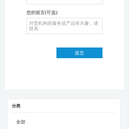
您的留言(可选):
提交
分类
全部