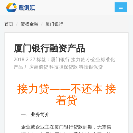
导航切
首页
债权金融
厦门银行
厦门银行融资产品
2018-2-27 标签：厦门银行 接力贷 小企业标准化
产品 厂房超值贷 科技担保贷款 科技银保贷
接力贷——不还本 接
着贷
一、业务简介：
企业或企业主在厦门银行贷款到期，无需偿