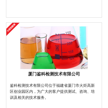
厦门鉴科检测技术有限公司
鉴科检测技术有限公司位于福建省厦门市火炬高新
区创业园区内，为广大的客户提供测试、咨询、培
训及相关的技术服务。