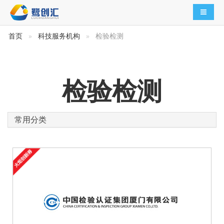
导航切
首页
科技服务机构
检验检测
检验检测
常用分类