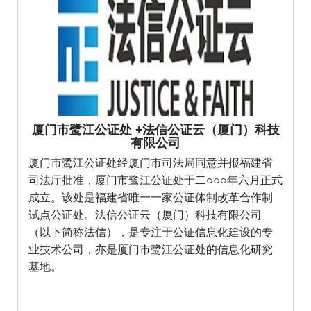
厦门市鹭江公证处 +法信公证云（厦门）科技
有限公司
厦门市鹭江公证处经厦门市司法局同意并报福建省
司法厅批准，厦门市鹭江公证处于二○○○年六月正式
成立。该处是福建省唯一一家公证体制改革合作制
试点公证处。法信公证云（厦门）科技有限公司
（以下简称法信），是专注于公证信息化建设的专
业技术公司，亦是厦门市鹭江公证处的信息化研究
基地。