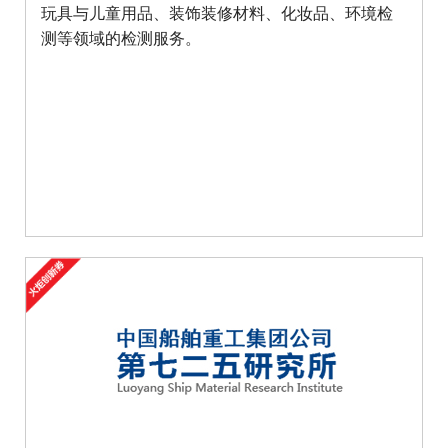
玩具与儿童用品、装饰装修材料、化妆品、环境检
测等领域的检测服务。