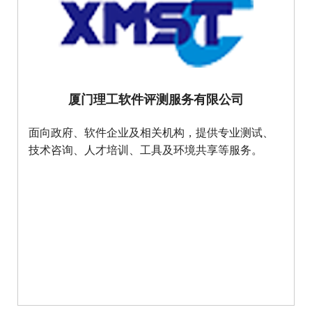
厦门理工软件评测服务有限公司
面向政府、软件企业及相关机构，提供专业测试、
技术咨询、人才培训、工具及环境共享等服务。