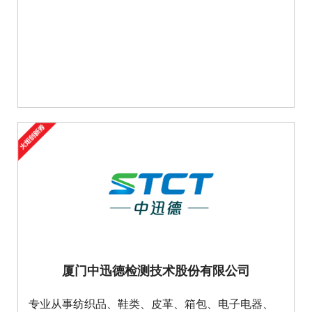
厦门中迅德检测技术股份有限公司
专业从事纺织品、鞋类、皮革、箱包、电子电器、