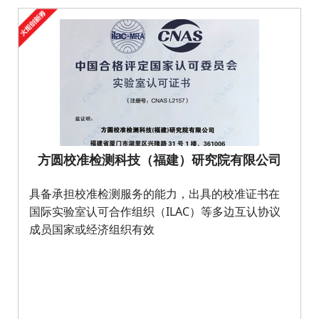
方圆校准检测科技（福建）研究院有限公司
具备承担校准检测服务的能力，出具的校准证书在
国际实验室认可合作组织（ILAC）等多边互认协议
成员国家或经济组织有效