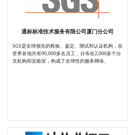
通标标准技术服务有限公司厦门分公司
SGS是全球领先的检验、鉴定、测试和认证机构，在
世界各地共有90,000多名员工，分布在2,000多个分
支机构和实验室，构成了全球性的服务网络。