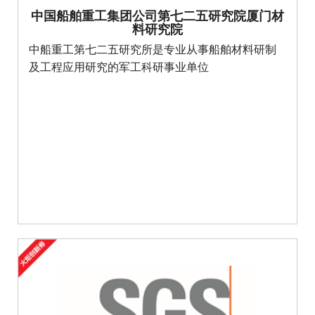
中国船舶重工集团公司第七二五研究院厦门材
料研究院
中船重工第七二五研究所是专业从事船舶材料研制
及工程应用研究的军工科研事业单位