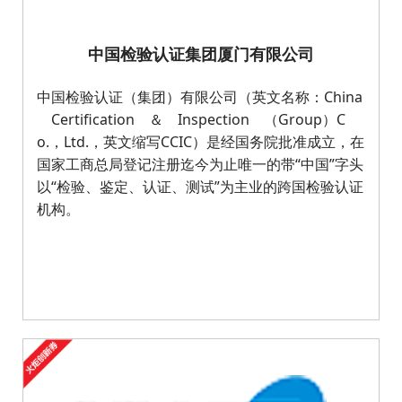
中国检验认证集团厦门有限公司
中国检验认证（集团）有限公司（英文名称：China
Certification ＆ Inspection （Group）C
o.，Ltd.，英文缩写CCIC）是经国务院批准成立，在
国家工商总局登记注册迄今为止唯一的带“中国”字头
以“检验、鉴定、认证、测试”为主业的跨国检验认证
机构。