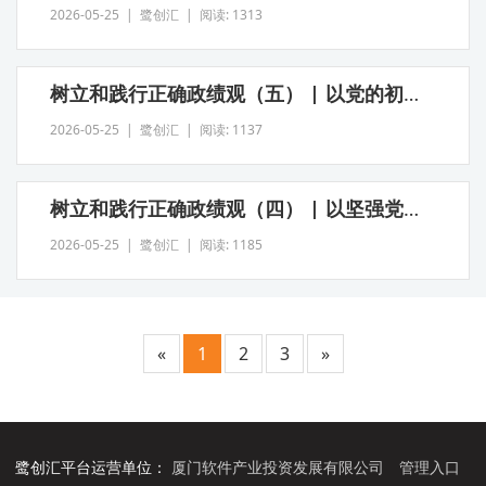
2026-05-25 | 鹭创汇 | 阅读: 1313
树立和践行正确政绩观（五） | 以党的初心为本心 以党的使命为生命
2026-05-25 | 鹭创汇 | 阅读: 1137
树立和践行正确政绩观（四） | 以坚强党性树立和践行正确政绩观
2026-05-25 | 鹭创汇 | 阅读: 1185
«
1
2
3
»
鹭创汇平台运营单位：
厦门软件产业投资发展有限公司
管理入口