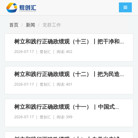
导航切
首页
新闻
党群工作
树立和践行正确政绩观（十三）丨把干净和担当、勤政和廉政统一起来
2026-07-17 | 鹭创汇 | 阅读: 402
树立和践行正确政绩观（十二）丨把为民造福作为最重要的政绩
2026-07-17 | 鹭创汇 | 阅读: 401
树立和践行正确政绩观（十一） | 中国式现代化，民生为大
2026-07-17 | 鹭创汇 | 阅读: 399