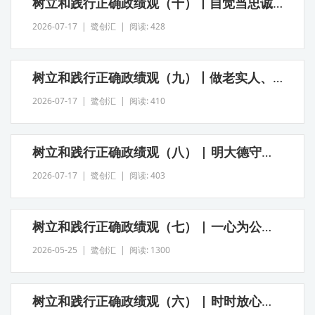
树立和践行正确政绩观（十）丨自觉当忠诚可靠、表里如一、担当尽责的好干部
2026-07-17 | 鹭创汇 | 阅读: 428
树立和践行正确政绩观（九）丨做老实人、说老实话、干老实事
2026-07-17 | 鹭创汇 | 阅读: 410
树立和践行正确政绩观（八） | 明大德守公德严私德
2026-07-17 | 鹭创汇 | 阅读: 403
树立和践行正确政绩观（七） | 一心为公、事事出于公心
2026-05-25 | 鹭创汇 | 阅读: 1300
树立和践行正确政绩观（六） | 时时放心不下 积极担当作为