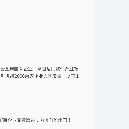
委会直属国有企业，承担厦门软件产业招
进超2000余家企业入区发展，培育出
元宇宙企业支持政策，力度前所未有！