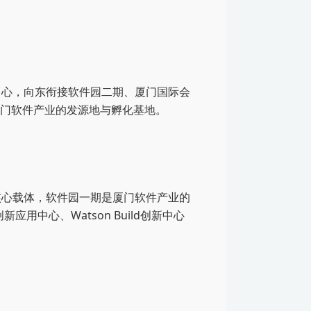
中心，向东衔接软件园二期、厦门国际会
是厦门软件产业的发源地与孵化基地。
核心载体，软件园一期是厦门软件产业的
中心、Watson Build创新中心