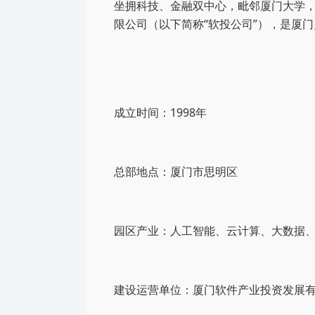
坐拥科技、金融双中心，毗邻厦门大学
限公司（以下简称“软投公司”），是厦
成立时间：1998年
总部地点：厦门市思明区
园区产业：人工智能、云计算、大数据
建设运营单位：厦门软件产业投资发展