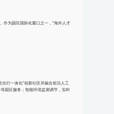
。
作为园区国际化窗口之一，“海外人才
“吃住行一体化”创新社区并融合前沿人工
用餐等园区服务；智能环境监测调节，实时