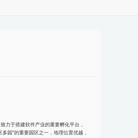
，致力于搭建软件产业的重要孵化平台，
区多园”的重要园区之一，地理位置优越，