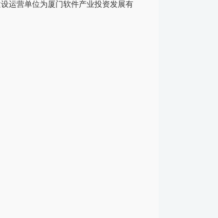
建设运营单位为厦门软件产业投资发展有