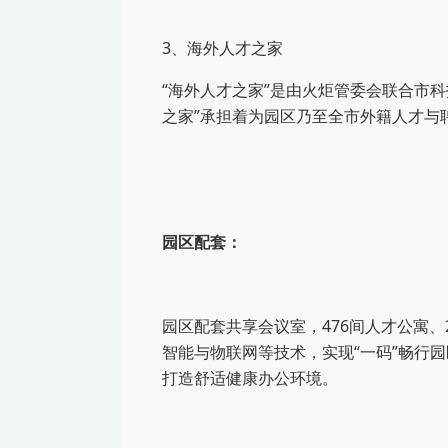
3、海外人才之家
“海外人才之家”是由火炬管委会联合市
之家”承担着为园区乃至全市外籍人才与
园区配套：
园区配套共享会议室，476间人才公寓、
智能与物联网等技术，实现“一码”畅行
打造舒适健康办公环境。