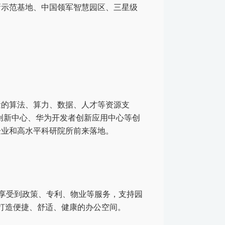
新示范基地、中国领军智慧园区、三星级
量的算法、算力、数据、人才等资源支
图AI创新中心、华为开发者创新应用中心
等创
企业和高水平科研院所前来落地。
端享受到政策、专利、物业等服务，支持园
，打造便捷、舒适、健康的办公空间。