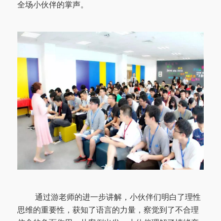
全场小伙伴的掌声。
通过游老师的进一步讲解，小伙伴们明白了理性
思维的重要性，获知了语言的力量，察觉到了不合理