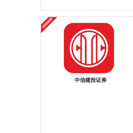
中信建投证券