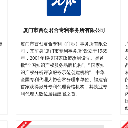
所
厦门市首创君合专利事务所有限公司
睿
厦门市首创君合专利（商标）事务所有限公
司，其前身“厦门市专利事务所”设立于1985
产
年，2001年根据国家政策改制设立。是首
批“全国知识产权服务品牌机构”、“ 国家知
识产权分析评议服务示范创建机构”、中华
全国专利代理人协会常务理事单位、福建省
首家获得涉外专利代理资格机构，其执业专
利代理人数位居福建省之首。