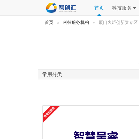
首页
科技服务
首页
科技服务机构
厦门火炬创新券专区
常用分类