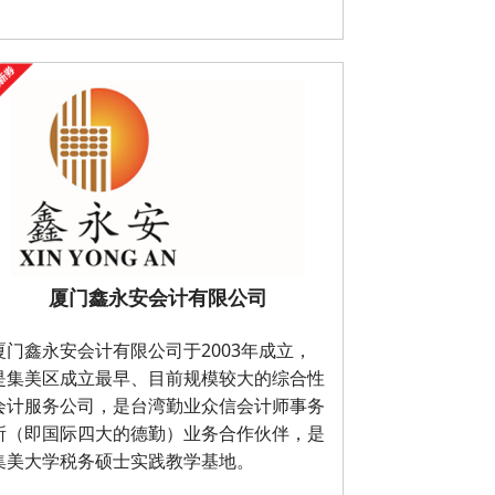
厦门鑫永安会计有限公司
厦门鑫永安会计有限公司于2003年成立，
是集美区成立最早、目前规模较大的综合性
会计服务公司，是台湾勤业众信会计师事务
所（即国际四大的德勤）业务合作伙伴，是
集美大学税务硕士实践教学基地。