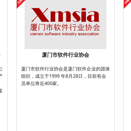
份
厦门市软件行业协会
公
厦门市软件行业协会是厦门软件企业的团体
产
组织，成立于1999 年8月28日，目前有会
员单位将近400家。
案