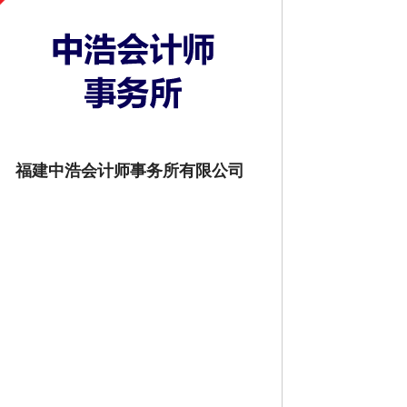
福建中浩会计师事务所有限公司