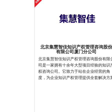
北京集慧智佳知识产权管理咨询股
有限公司厦门分公司
北京集慧智佳知识产权管理咨询股份有限
司是一家拥有十余年大型项目经验的知识
权咨询公司。它致力于站在企业经营的角
度，为企业知识产权管理提供全套解决方