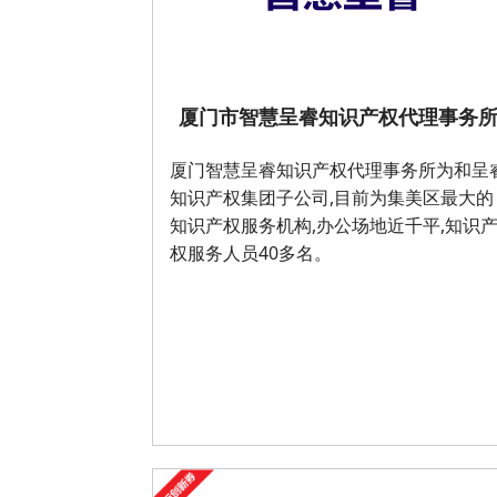
厦门市智慧呈睿知识产权代理事务
厦门智慧呈睿知识产权代理事务所为和呈
知识产权集团子公司,目前为集美区最大的
知识产权服务机构,办公场地近千平,知识
权服务人员40多名。