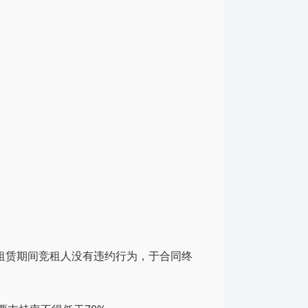
如租赁期间竞租人没有违约行为，于合同终