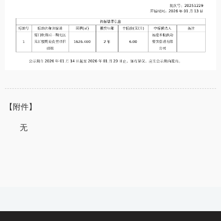
【附件】
无