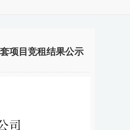
套项目竞租结果公示