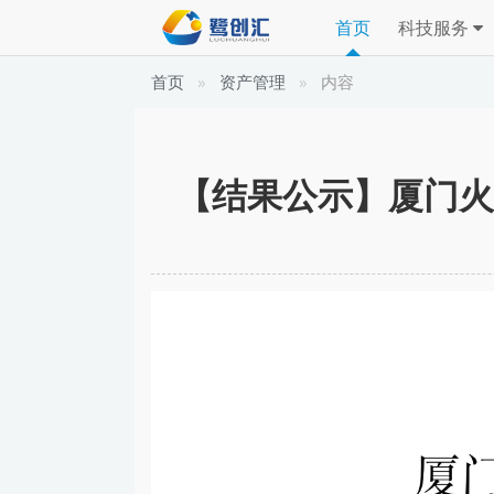
首页
科技服务
首页
资产管理
内容
【结果公示】厦门火