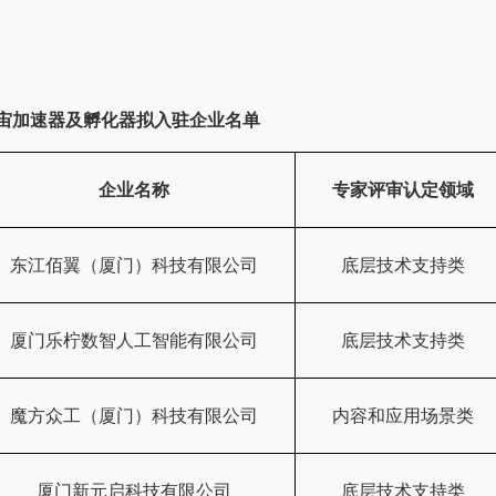
器及孵化器拟入驻企业名单
企业名称
专家评审认定领域
东江佰翼（厦门）科技有限公司
底层技术支持类
厦门乐柠数智人工智能有限公司
底层技术支持类
魔方众工（厦门）科技有限公司
内容和应用场景类
厦门新元启科技有限公司
底层技术支持类